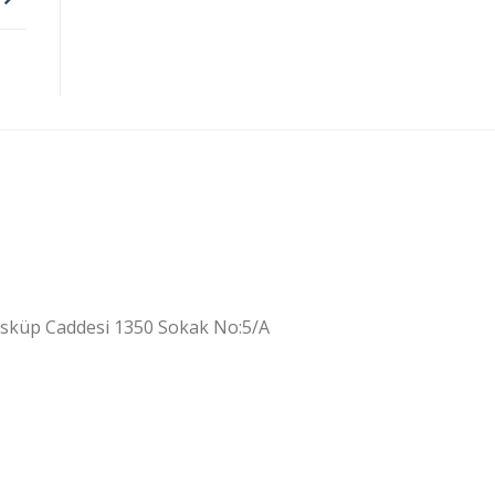
Üsküp Caddesi 1350 Sokak No:5/A